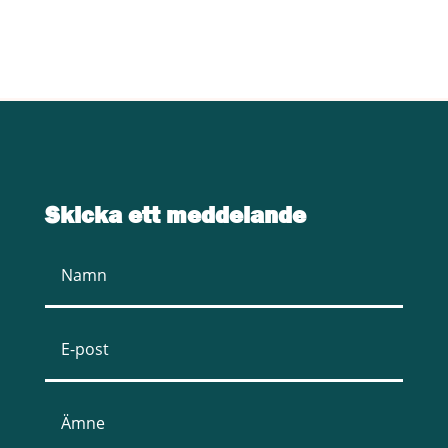
KONTAKTA OSS
Skicka ett meddelande