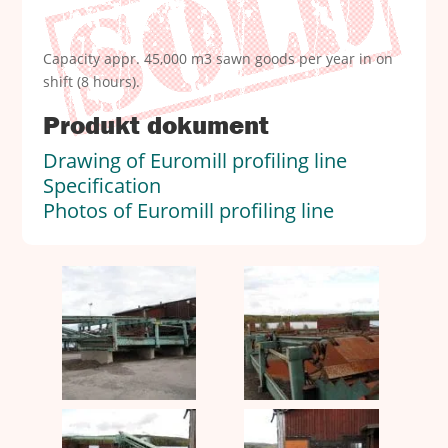
Capacity appr. 45,000 m3 sawn goods per year in on
shift (8 hours).
Produkt dokument
Drawing of Euromill profiling line
Specification
Photos of Euromill profiling line