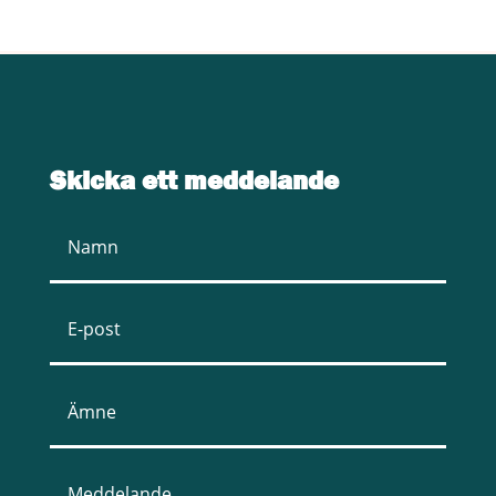
Skicka ett meddelande