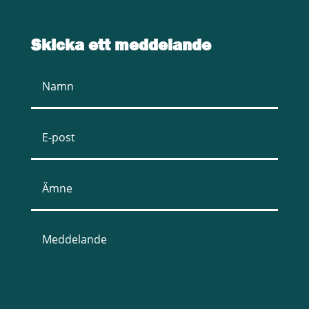
Skicka ett meddelande