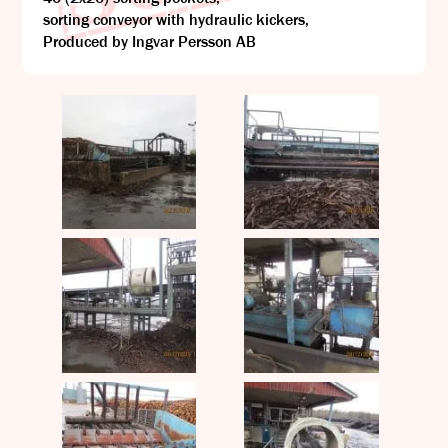
sorting conveyor with hydraulic kickers,
Produced by Ingvar Persson AB