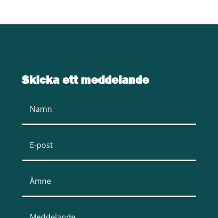
Skicka ett meddelande